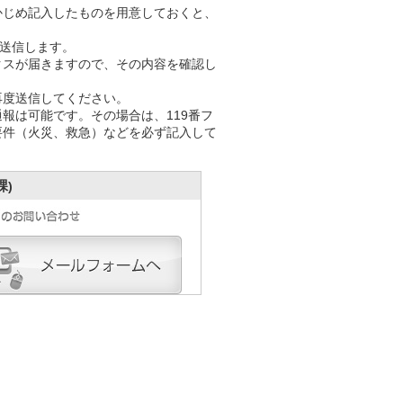
かじめ記入したものを用意しておくと、
、送信します。
クスが届きますので、その内容を確認し
再度送信してください。
報は可能です。その場合は、119番フ
要件（火災、救急）などを必ず記入して
課
)