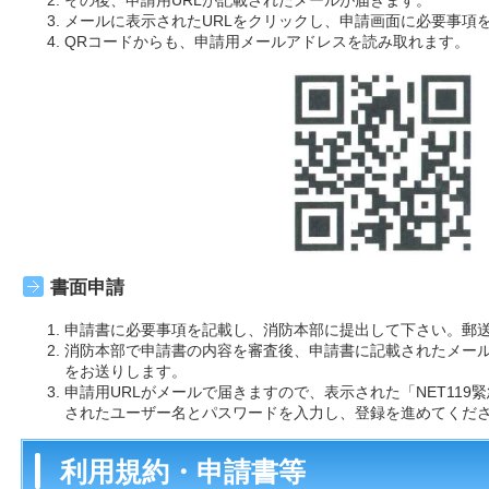
その後、申請用URLが記載されたメールが届きます。
メールに表示されたURLをクリックし、申請画面に必要事項
QRコードからも、申請用メールアドレスを読み取れます。
書面申請
申請書に必要事項を記載し、消防本部に提出して下さい。郵
消防本部で申請書の内容を審査後、申請書に記載されたメールア
をお送りします。
申請用URLがメールで届きますので、表示された「NET11
されたユーザー名とパスワードを入力し、登録を進めてくだ
利用規約・申請書等