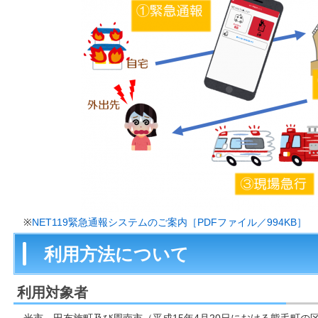
※
NET119緊急通報システムのご案内［PDFファイル／994KB］
利用方法について
利用対象者