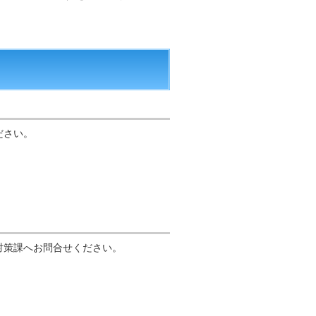
ださい。
対策課へお問合せください。