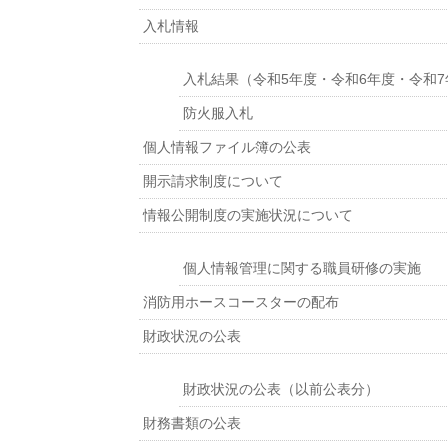
入札情報
入札結果（令和5年度・令和6年度・令和7
防火服入札
個人情報ファイル簿の公表
開示請求制度について
情報公開制度の実施状況について
個人情報管理に関する職員研修の実施
消防用ホースコースターの配布
財政状況の公表
財政状況の公表（以前公表分）
財務書類の公表