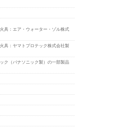
火具：エア・ウォーター・ゾル株式
火具：ヤマトプロテック株式会社製
ック（パナソニック製）の一部製品