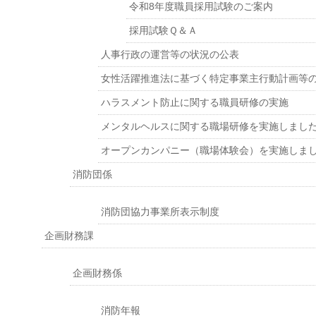
令和8年度職員採用試験のご案内
採用試験Ｑ＆Ａ
人事行政の運営等の状況の公表
女性活躍推進法に基づく特定事業主行動計画等
ハラスメント防止に関する職員研修の実施
メンタルヘルスに関する職場研修を実施しまし
オープンカンパニー（職場体験会）を実施しま
消防団係
消防団協力事業所表示制度
企画財務課
企画財務係
消防年報