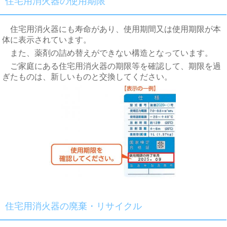
住宅用消火器の使用期限
住宅用消火器にも寿命があり、
使用期間又は使用期限が本
体に表示されています。
また、薬剤の詰め替えができない構造となっています。
ご家庭にある住宅用消火器の期限等を確認して、期限を過
ぎたものは、新しいものと交換してください。
住宅用消火器の廃棄・リサイクル