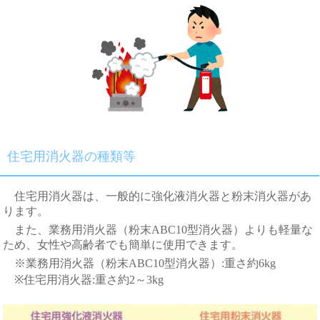
住宅用消火器の種類等
住宅用消火器は、一般的に強化液消火器と粉末消火器があ
ります。
また、業務用消火器（粉末ABC10型消火器）よりも軽量な
ため、女性や高齢者でも簡単に使用できます。
※業務用消火器（粉末ABC10型消火器）:重さ約6kg
※住宅用消火器:重さ約2～3kg