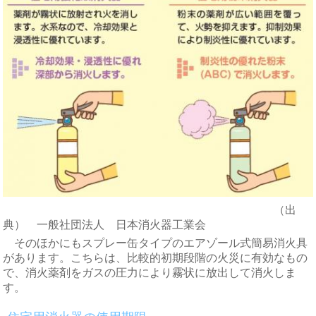
（出
典） 一般社団法人 日本消火器工業会
そのほかにもスプレー缶タイプのエアゾール式簡易消火具
があります。こちらは、比較的初期段階の火災に有効なもの
で、消火薬剤をガスの圧力により霧状に放出して消火しま
す。