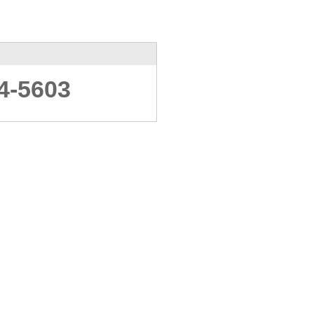
4-5603