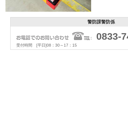
警防課警防係
0833-7
受付時間 [平日]08：30～17：15