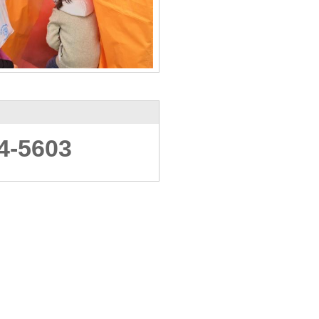
4-5603