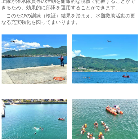
上隊が
潜水隊
員等の活動を俯瞰的な視点で把握することがで
きるため、効果的に部隊を運用することができます。
このたびの訓練（検証）結果を踏まえ、水難救助活動の更
なる充実強化を図ってまいります。