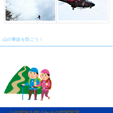
山の事故を防ごう！
山の事故を防ぐための注意事項