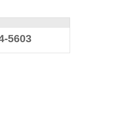
4-5603